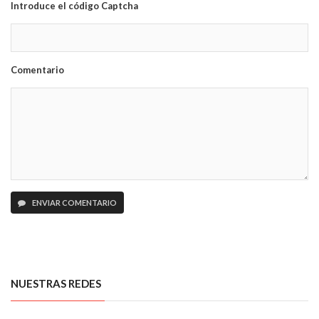
Introduce el código Captcha
Comentario
ENVIAR COMENTARIO
NUESTRAS REDES