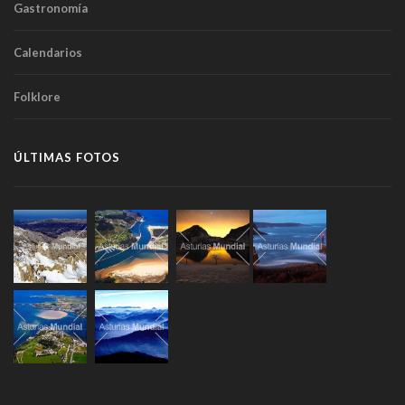
Gastronomía
Calendarios
Folklore
ÚLTIMAS FOTOS