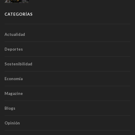
túneles
CATEGORÍAS
Actualidad
Deportes
Sostenibilidad
Economía
Magazine
Blogs
Opinión