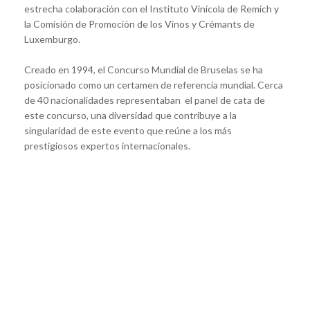
estrecha colaboración con el Instituto Vinícola de Remich y
la Comisión de Promoción de los Vinos y Crémants de
Luxemburgo.
Creado en 1994, el Concurso Mundial de Bruselas se ha
posicionado como un certamen de referencia mundial. Cerca
de 40 nacionalidades representaban el panel de cata de
este concurso, una diversidad que contribuye a la
singularidad de este evento que reúne a los más
prestigiosos expertos internacionales.