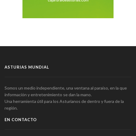
ASTURIAS MUNDIAL
Somos un medio independiente, una ventana al paraíso, en la que
información y entretenimiento se dan la mano.
Una herramienta útil para los Asturianos de dentro y fuera de la
región.
EN CONTACTO