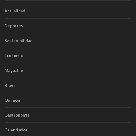
Actualidad
Deportes
Sostenibilidad
Economía
Magazine
Blogs
Opinión
Gastronomía
Calendarios