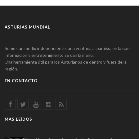
ASTURIAS MUNDIAL
Somos un medio independiente, una ventana al paraíso, en la que
información y entretenimiento se dan la mano.
Una herramienta útil para los Asturianos de dentro y fuera de la
región.
EN CONTACTO
MÁS LEÍDOS