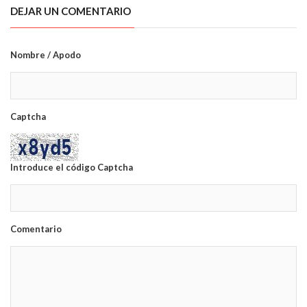
DEJAR UN COMENTARIO
Nombre / Apodo
Captcha
Introduce el código Captcha
Comentario