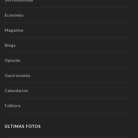
Sostenibilidad
Economía
Magazine
Blogs
Opinión
Gastronomía
Calendarios
Folklore
ÚLTIMAS FOTOS