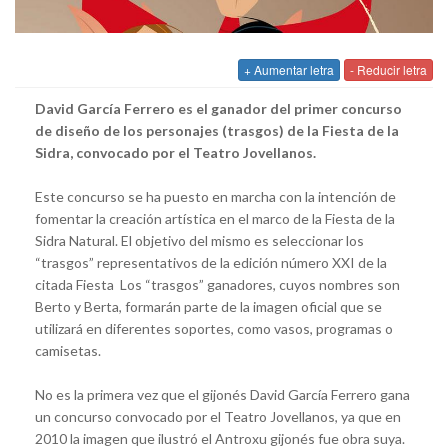
+ Aumentar letra
- Reducir letra
David García Ferrero es el ganador del primer concurso
de diseño de los personajes (trasgos) de la Fiesta de la
Sidra, convocado por el Teatro Jovellanos.
Este concurso se ha puesto en marcha con la intención de
fomentar la creación artística en el marco de la Fiesta de la
Sidra Natural. El objetivo del mismo es seleccionar los
“trasgos” representativos de la edición número XXI de la
citada Fiesta Los “trasgos” ganadores, cuyos nombres son
Berto y Berta, formarán parte de la imagen oficial que se
utilizará en diferentes soportes, como vasos, programas o
camisetas.
No es la primera vez que el gijonés David García Ferrero gana
un concurso convocado por el Teatro Jovellanos, ya que en
2010 la imagen que ilustró el Antroxu gijonés fue obra suya.