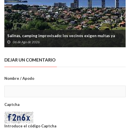
Salinas, camping improvisado: los vecinos exigen multas ya
06 de Ago de 2026
DEJAR UN COMENTARIO
Nombre / Apodo
Captcha
Introduce el código Captcha