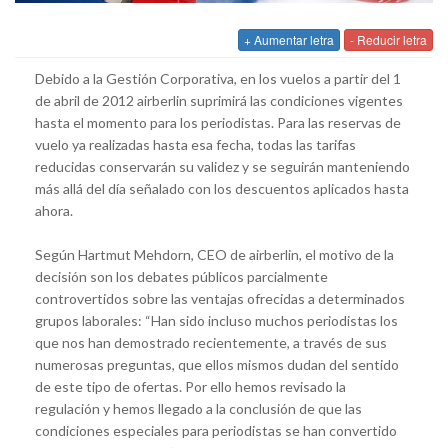
+ Aumentar letra
- Reducir letra
Debido a la Gestión Corporativa, en los vuelos a partir del 1
de abril de 2012 airberlin suprimirá las condiciones vigentes
hasta el momento para los periodistas. Para las reservas de
vuelo ya realizadas hasta esa fecha, todas las tarifas
reducidas conservarán su validez y se seguirán manteniendo
más allá del día señalado con los descuentos aplicados hasta
ahora.
Según Hartmut Mehdorn, CEO de airberlin, el motivo de la
decisión son los debates públicos parcialmente
controvertidos sobre las ventajas ofrecidas a determinados
grupos laborales: “Han sido incluso muchos periodistas los
que nos han demostrado recientemente, a través de sus
numerosas preguntas, que ellos mismos dudan del sentido
de este tipo de ofertas. Por ello hemos revisado la
regulación y hemos llegado a la conclusión de que las
condiciones especiales para periodistas se han convertido