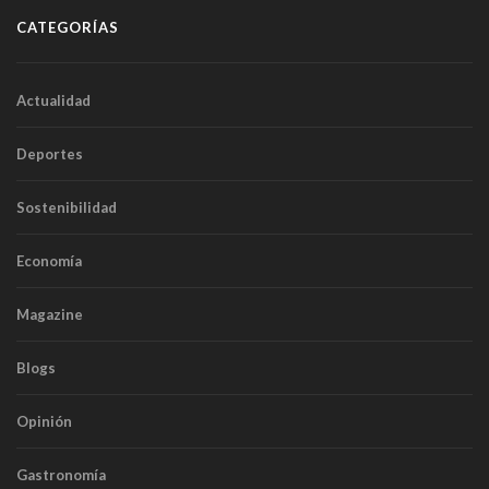
CATEGORÍAS
Actualidad
Deportes
Sostenibilidad
Economía
Magazine
Blogs
Opinión
Gastronomía