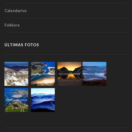
Calendarios
Folklore
ÚLTIMAS FOTOS