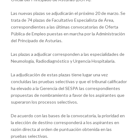
Las nuevas plazas se adjudicarán el próximo 20 de marzo. Se
trata de 74 plazas de Facultativo Especialista de Área,
correspondientes a las últimas convocatorias de Oferta
Pública de Empleo puestas en marcha por la Administración
del Principado de Asturias.
Las plazas a adjudicar corresponden a las especialidades de
Neumología, Radiodiagnóstico y Urgencia Hospitalaria.
La adjudicación de estas plazas tiene lugar una vez
concluidas las pruebas selectivas y que el tribunal calificador
ha elevado a la Gerencia del SESPA las correspondientes
propuestas de nombramiento a favor de los aspirantes que
superaron los procesos selectivos.
De acuerdo con las bases de la convocatoria, la prioridad en
la elección de destino corresponderá a los aspirantes en
razón directa al orden de puntuación obtenida en las
pruebas selectivas.