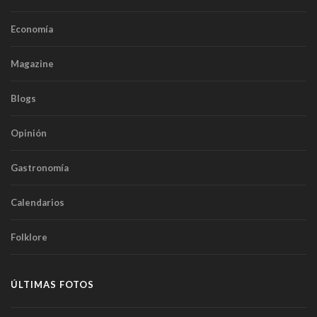
Economía
Magazine
Blogs
Opinión
Gastronomía
Calendarios
Folklore
ÚLTIMAS FOTOS