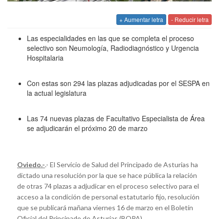
+ Aumentar letra
- Reducir letra
Las especialidades en las que se completa el proceso
selectivo son Neumología, Radiodiagnóstico y Urgencia
Hospitalaria
Con estas son 294 las plazas adjudicadas por el SESPA en
la actual legislatura
Las 74 nuevas plazas de Facultativo Especialista de Área
se adjudicarán el próximo 20 de marzo
Oviedo.-
.- El Servicio de Salud del Principado de Asturias ha
dictado una resolución por la que se hace pública la relación
de otras 74 plazas a adjudicar en el proceso selectivo para el
acceso a la condición de personal estatutario fijo, resolución
que se publicará mañana viernes 16 de marzo en el Boletín
Oficial del Principado de Asturias (BOPA).