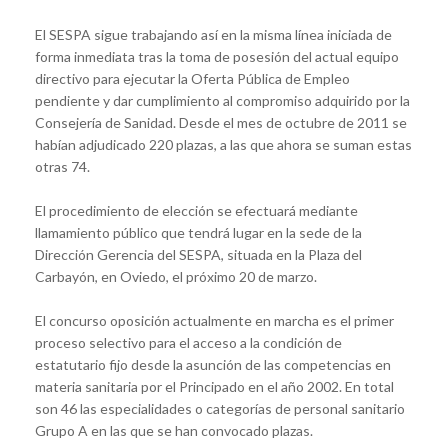
El SESPA sigue trabajando así en la misma línea iniciada de
forma inmediata tras la toma de posesión del actual equipo
directivo para ejecutar la Oferta Pública de Empleo
pendiente y dar cumplimiento al compromiso adquirido por la
Consejería de Sanidad. Desde el mes de octubre de 2011 se
habían adjudicado 220 plazas, a las que ahora se suman estas
otras 74.
El procedimiento de elección se efectuará mediante
llamamiento público que tendrá lugar en la sede de la
Dirección Gerencia del SESPA, situada en la Plaza del
Carbayón, en Oviedo, el próximo 20 de marzo.
El concurso oposición actualmente en marcha es el primer
proceso selectivo para el acceso a la condición de
estatutario fijo desde la asunción de las competencias en
materia sanitaria por el Principado en el año 2002. En total
son 46 las especialidades o categorías de personal sanitario
Grupo A en las que se han convocado plazas.