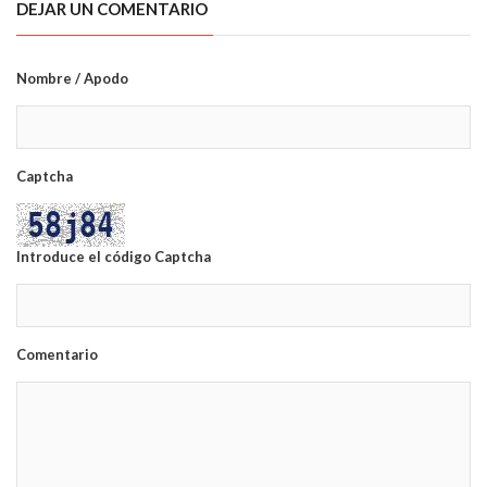
DEJAR UN COMENTARIO
Nombre / Apodo
Captcha
Introduce el código Captcha
Comentario