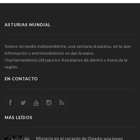
ASTURIAS MUNDIAL
Somos un medio independiente, una ventana al paraíso, en la que
información y entretenimiento se dan la mano.
Una herramienta útil para los Asturianos de dentro y fuera de la
región.
EN CONTACTO
MÁS LEÍDOS
Misterio en el corazón de Oviedo: una joven