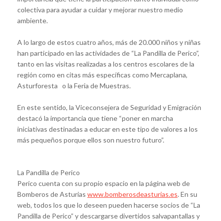
colectiva para ayudar a cuidar y mejorar nuestro medio
ambiente.
A lo largo de estos cuatro años, más de 20.000 niños y niñas
han participado en las actividades de “La Pandilla de Perico”,
tanto en las visitas realizadas a los centros escolares de la
región como en citas más específicas como Mercaplana,
Asturforesta o la Feria de Muestras.
En este sentido, la Viceconsejera de Seguridad y Emigración
destacó la importancia que tiene “poner en marcha
iniciativas destinadas a educar en este tipo de valores a los
más pequeños porque ellos son nuestro futuro”.
La Pandilla de Perico
Perico cuenta con su propio espacio en la página web de
Bomberos de Asturias
www.bomberosdeasturias.es
. En su
web, todos los que lo deseen pueden hacerse socios de “La
Pandilla de Perico” y descargarse divertidos salvapantallas y