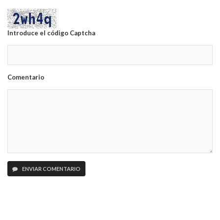
Introduce el código Captcha
Comentario
ENVIAR COMENTARIO