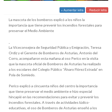
+ Aumentar letra
- Reducir letra
La mascota de los bomberos explicó a los niños la
importancia que tiene prevenir los incendios forestales para
preservar el Medio Ambiente
La Viceconsejera de Seguridad Pública y Emigración, Teresa
Ordiz y el Gerente de Bomberos de Asturias, Antonio del
Corro, acompañaron esta mañana al oso Perico en la visita
que la mascota oficial de Bomberos de Asturias ha realizado
a los escolares del Colegio Público “Álvaro Flórez Estrada” en
Pola de Somiedo.
Perico explicó a cincuenta niños del centro la importancia
que tiene preservar el medio ambiente e hizo especial
hincapié en las recomendaciones para evitar y prevenir los
incendios forestales. A través de actividades lúdico-
educativas, el oso de Bomberos de Asturias enseñó a los