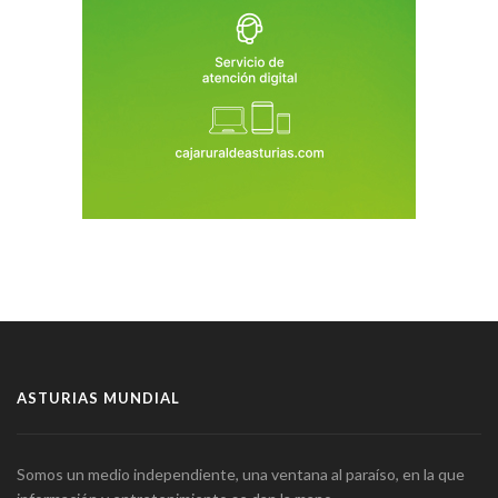
ASTURIAS MUNDIAL
Somos un medio independiente, una ventana al paraíso, en la que