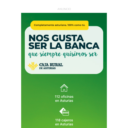
ANUNCIO