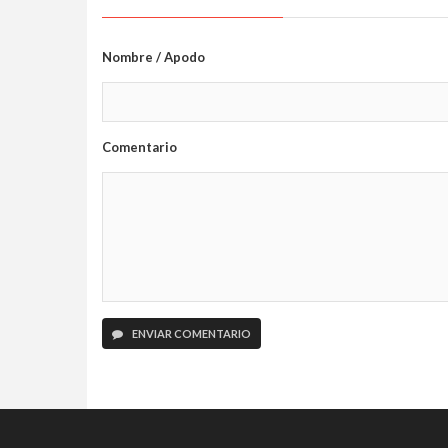
Nombre / Apodo
Comentario
ENVIAR COMENTARIO