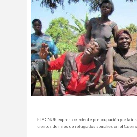
El ACNUR expresa creciente preocupación por la in
cientos de miles de refugiados somalíes en el Cuerno