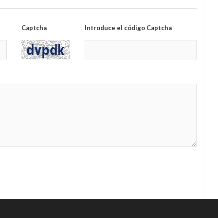
Captcha
Introduce el código Captcha