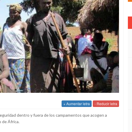
+ Aumentar letra
- Reducir letra
seguridad dentro y fuera de los campamentos que acogen a
 de África.