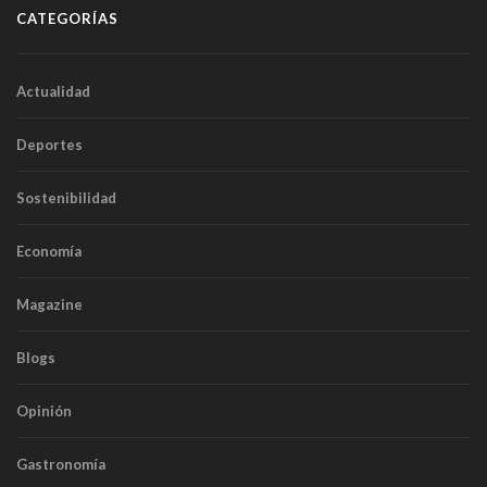
CATEGORÍAS
Actualidad
Deportes
Sostenibilidad
Economía
Magazine
Blogs
Opinión
Gastronomía