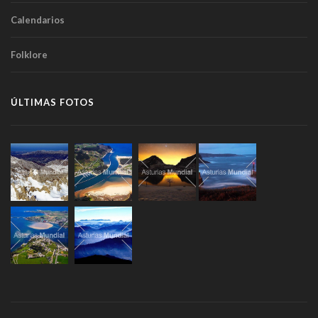
Calendarios
Folklore
ÚLTIMAS FOTOS