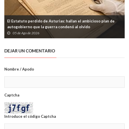
El Estatuto perdido de Asturias: hallan el ambicioso plan de
autogobierno que la guerra condenó al olvido
05 de Ago de 2026
DEJAR UN COMENTARIO
Nombre / Apodo
Captcha
Introduce el código Captcha