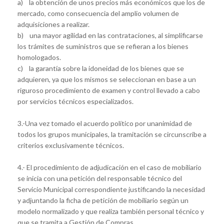
a) la obtención de unos precios más económicos que los de
mercado, como consecuencia del amplio volumen de
adquisiciones a realizar.
b) una mayor agilidad en las contrataciones, al simplificarse
los trámites de suministros que se refieran a los bienes
homologados.
c) la garantía sobre la idoneidad de los bienes que se
adquieren, ya que los mismos se seleccionan en base a un
riguroso procedimiento de examen y control llevado a cabo
por servicios técnicos especializados.
3.-Una vez tomado el acuerdo político por unanimidad de
todos los grupos municipales, la tramitación se circunscribe a
criterios exclusivamente técnicos.
4.- El procedimiento de adjudicación en el caso de mobiliario
se inicia con una petición del responsable técnico del
Servicio Municipal correspondiente justificando la necesidad
y adjuntando la ficha de petición de mobiliario según un
modelo normalizado y que realiza también personal técnico y
que se tramita a Gestión de Compras.