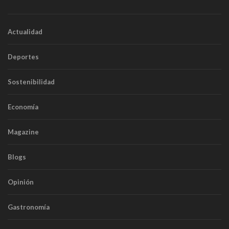
Actualidad
Deportes
Sostenibilidad
Economía
Magazine
Blogs
Opinión
Gastronomía