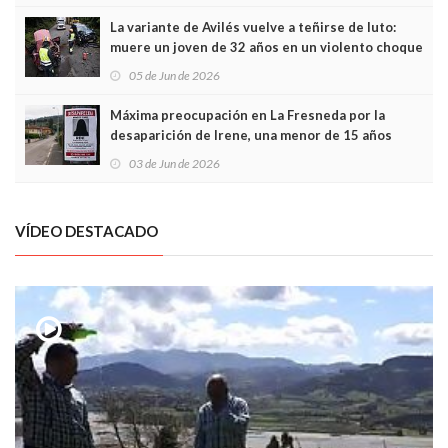
La variante de Avilés vuelve a teñirse de luto:
muere un joven de 32 años en un violento choque
frontal
05 de Jun de 2026
Máxima preocupación en La Fresneda por la
desaparición de Irene, una menor de 15 años
03 de Jun de 2026
VÍDEO DESTACADO