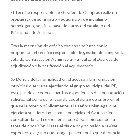
El Técnico responsable de Gestión de Compras realiza la
propuesta de suministro y adquisición de mobiliario
homologado, según la base de datos del catalogo del
Principado de Asturias.
Tras la retención de crédito correspondiente con la
propuesta del técnico responsable de gestión de comprar, la
Jefa de Contratación Administrativa realiza el Decreto de
adjudicación y la notificación al adjudicatario.
5.- Dentro de la normalidad en el acceso a la información
municipal que viene ejerciendo el grupo municipal del PP,
éste puede acceder a cuantos expedientes de contratación
solicite, tal como se le recordó aquel día 26 de enero en el
que se le ofreció públicamente, a la señora Maniega, que
ejerciera sus derechos como concejala del Ayuntamiento
consultando cada expediente que desee, ejerciendo su
tarea de oposición. Hasta el día de hoy no ha ido a revisar
expediente alguno que tenga que ver con lo que denuncia.