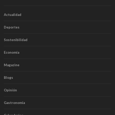
Actualidad
Deportes
Sostenibilidad
Economía
Magazine
Blogs
Opinión
Gastronomía