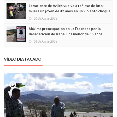
La variante de Avilés vuelve a teñirse de luto:
muere un joven de 32 años en un violento choque
frontal
05 de Jun de 2026
Máxima preocupación en La Fresneda por la
desaparición de Irene, una menor de 15 años
03 de Jun de 2026
VÍDEO DESTACADO