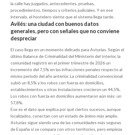
la calle hay juzgados, antecedentes, pruebas,
procedimientos, tiempos y criterios judiciales. Y en ese
intervalo, el hostelero siente que el sistema llega tarde.
Avilés: una ciudad con buenos datos
generales, pero con señales que no conviene
despreciar
El caso llega en un momento delicado para Asturias. Según el
último Balance de Criminalidad del Ministerio del Interior, la
comunidad registró en el primer trimestre de 2026 un
incremento del 7,5% en las infracciones penales respecto al
mismo periodo del año anterior. La criminalidad convencional
subió un 8,5% y los robos con fuerza en domicilios,
establecimientos y otras instalaciones crecieron un 44,5%.
Los robos con fuerza en domicilios aumentaron aún más: un
57,8%.
Ese es el dato que explica por qué ciertos sucesos, aunque
localizados, conectan con un estado de ánimo más amplio.
Asturias sigue siendo una de las comunidades más seguras
de España si se compara con otros territorios, pero empieza