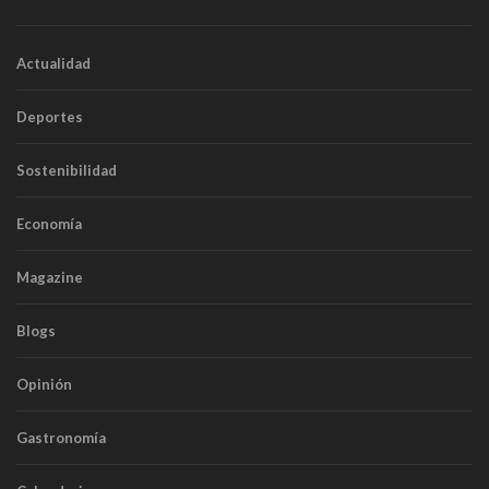
Actualidad
Deportes
Sostenibilidad
Economía
Magazine
Blogs
Opinión
Gastronomía