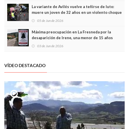
La variante de Avilés vuelve a teñirse de luto:
muere un joven de 32 años en un violento choque
frontal
05 de Jun de 2026
Máxima preocupación en La Fresneda por la
desaparición de Irene, una menor de 15 años
03 de Jun de 2026
VÍDEO DESTACADO