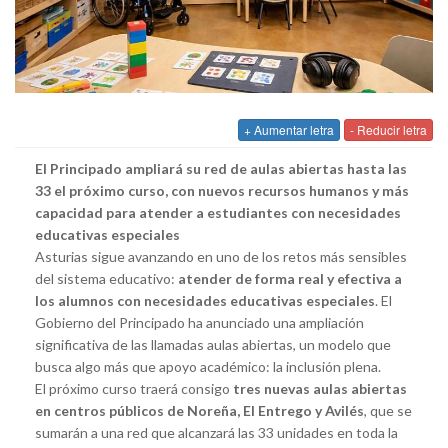
+ Aumentar letra
- Reducir letra
El Principado ampliará su red de aulas abiertas hasta las
33 el próximo curso, con nuevos recursos humanos y más
capacidad para atender a estudiantes con necesidades
educativas especiales
Asturias sigue avanzando en uno de los retos más sensibles
del sistema educativo:
atender de forma real y efectiva a
los alumnos con necesidades educativas especiales
. El
Gobierno del Principado ha anunciado una ampliación
significativa de las llamadas aulas abiertas, un modelo que
busca algo más que apoyo académico: la inclusión plena.
El próximo curso traerá consigo
tres nuevas aulas abiertas
en centros públicos de Noreña, El Entrego y Avilés
, que se
sumarán a una red que alcanzará las 33 unidades en toda la