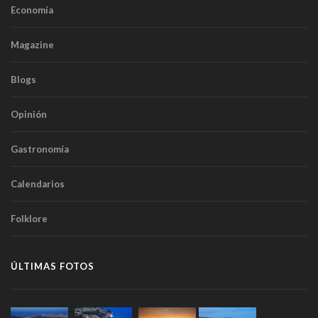
Economía
Magazine
Blogs
Opinión
Gastronomía
Calendarios
Folklore
ÚLTIMAS FOTOS