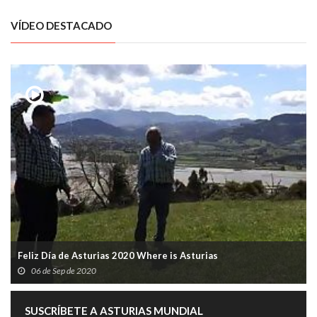
VÍDEO DESTACADO
Feliz Día de Asturias 2020 Where is Asturias
06 de Sep de 2020
SUSCRÍBETE A ASTURIAS MUNDIAL