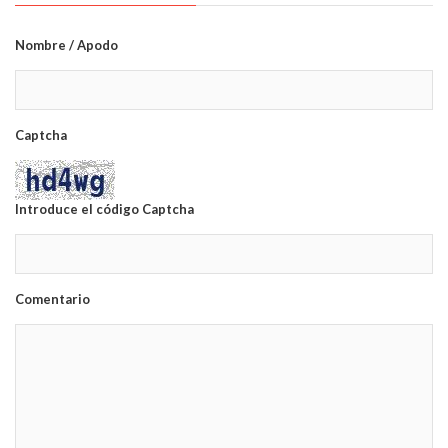
Nombre / Apodo
Captcha
Introduce el código Captcha
Comentario