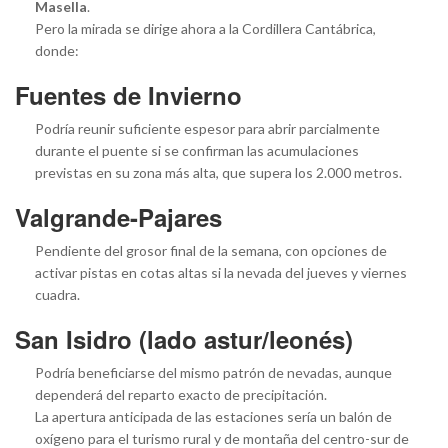
Masella
.
Pero la mirada se dirige ahora a la Cordillera Cantábrica,
donde:
Fuentes de Invierno
Podría reunir suficiente espesor para abrir parcialmente
durante el puente si se confirman las acumulaciones
previstas en su zona más alta, que supera los 2.000 metros.
Valgrande-Pajares
Pendiente del grosor final de la semana, con opciones de
activar pistas en cotas altas si la nevada del jueves y viernes
cuadra.
San Isidro (lado astur/leonés)
Podría beneficiarse del mismo patrón de nevadas, aunque
dependerá del reparto exacto de precipitación.
La apertura anticipada de las estaciones sería un balón de
oxígeno para el turismo rural y de montaña del centro-sur de