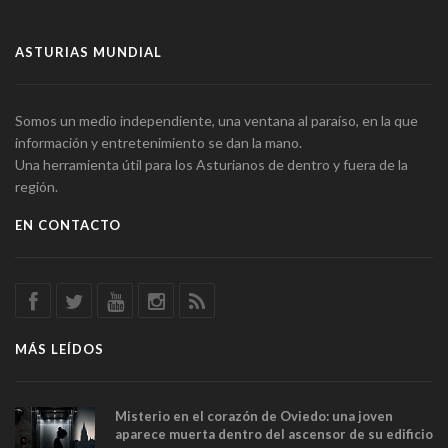
ASTURIAS MUNDIAL
Somos un medio independiente, una ventana al paraíso, en la que
información y entretenimiento se dan la mano.
Una herramienta útil para los Asturianos de dentro y fuera de la
región.
EN CONTACTO
MÁS LEÍDOS
Misterio en el corazón de Oviedo: una joven
aparece muerta dentro del ascensor de su edificio