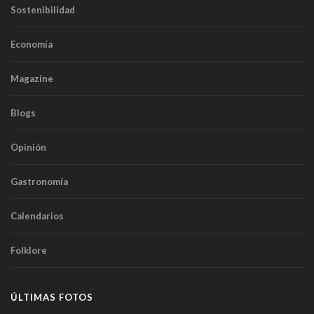
Sostenibilidad
Economía
Magazine
Blogs
Opinión
Gastronomía
Calendarios
Folklore
ÚLTIMAS FOTOS