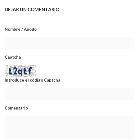
DEJAR UN COMENTARIO
Nombre / Apodo
Captcha
Introduce el código Captcha
Comentario