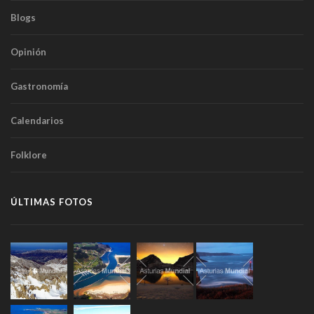
Blogs
Opinión
Gastronomía
Calendarios
Folklore
ÚLTIMAS FOTOS