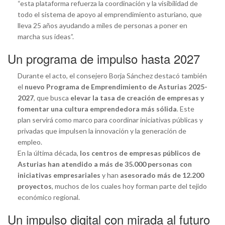
“esta plataforma refuerza la coordinación y la visibilidad de
todo el sistema de apoyo al emprendimiento asturiano, que
lleva 25 años ayudando a miles de personas a poner en
marcha sus ideas”.
Un programa de impulso hasta 2027
Durante el acto, el consejero Borja Sánchez destacó también
el
nuevo Programa de Emprendimiento de Asturias 2025-
2027
, que busca
elevar la tasa de creación de empresas y
fomentar una cultura emprendedora más sólida
. Este
plan servirá como marco para coordinar iniciativas públicas y
privadas que impulsen la innovación y la generación de
empleo.
En la última década,
los centros de empresas públicos de
Asturias han atendido a más de 35.000 personas con
iniciativas empresariales
y han
asesorado más de 12.200
proyectos
, muchos de los cuales hoy forman parte del tejido
económico regional.
Un impulso digital con mirada al futuro