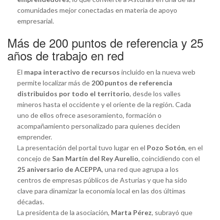
comunidades mejor conectadas en materia de apoyo
empresarial.
Más de 200 puntos de referencia y 25
años de trabajo en red
El
mapa interactivo de recursos
incluido en la nueva web
permite localizar más de
200 puntos de referencia
distribuidos por todo el territorio
, desde los valles
mineros hasta el occidente y el oriente de la región. Cada
uno de ellos ofrece asesoramiento, formación o
acompañamiento personalizado para quienes deciden
emprender.
La presentación del portal tuvo lugar en el
Pozo Sotón
, en el
concejo de
San Martín del Rey Aurelio
, coincidiendo con el
25 aniversario de ACEPPA
, una red que agrupa a los
centros de empresas públicos de Asturias y que ha sido
clave para dinamizar la economía local en las dos últimas
décadas.
La presidenta de la asociación,
Marta Pérez
, subrayó que