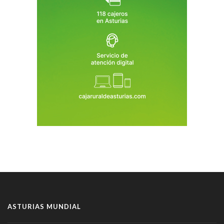
ASTURIAS MUNDIAL