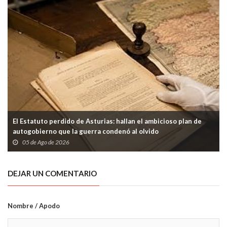
El Estatuto perdido de Asturias: hallan el ambicioso plan de
autogobierno que la guerra condenó al olvido
05 de Ago de 2026
DEJAR UN COMENTARIO
Nombre / Apodo