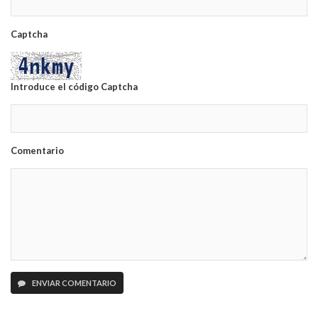
Captcha
Introduce el código Captcha
Comentario
ENVIAR COMENTARIO