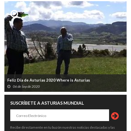
Feliz Día de Asturias 2020 Where is Asturias
06 de Sep de 2020
SUSCRÍBETE A ASTURIAS MUNDIAL
Recibe directamente en tu buzón nuestras noticias destacadas y las