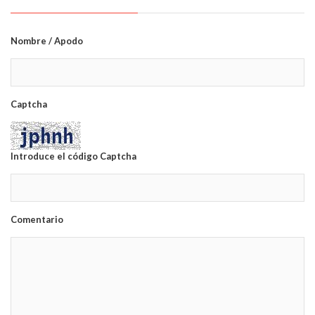
Nombre / Apodo
Captcha
Introduce el código Captcha
Comentario