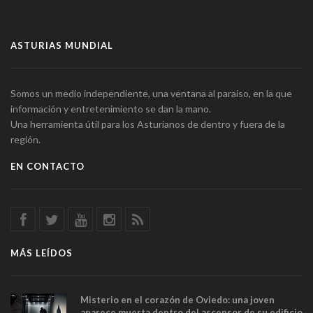
ASTURIAS MUNDIAL
Somos un medio independiente, una ventana al paraíso, en la que
información y entretenimiento se dan la mano.
Una herramienta útil para los Asturianos de dentro y fuera de la
región.
EN CONTACTO
MÁS LEÍDOS
Misterio en el corazón de Oviedo: una joven
aparece muerta dentro del ascensor de su edificio