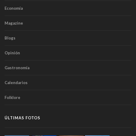
Economía
Magazine
Blogs
Opinión
Gastronomía
Calendarios
Folklore
ÚLTIMAS FOTOS