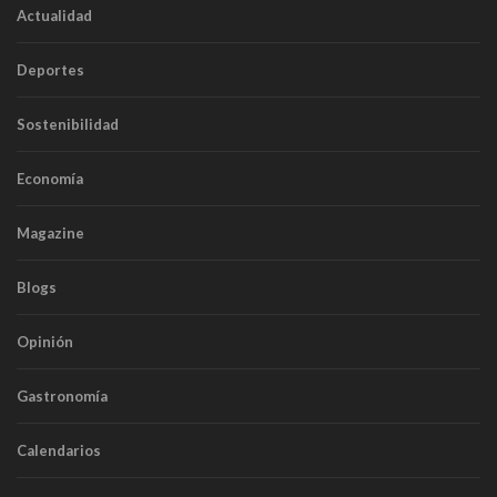
Actualidad
Deportes
Sostenibilidad
Economía
Magazine
Blogs
Opinión
Gastronomía
Calendarios