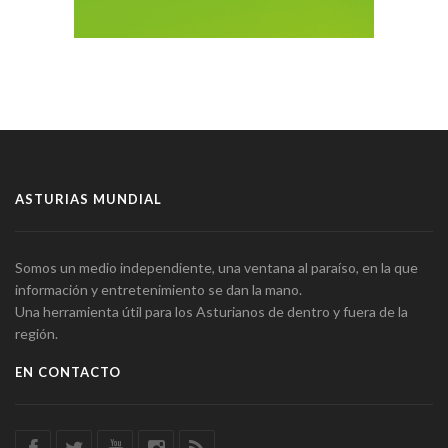
ASTURIAS MUNDIAL
Somos un medio independiente, una ventana al paraíso, en la que
información y entretenimiento se dan la mano.
Una herramienta útil para los Asturianos de dentro y fuera de la
región.
EN CONTACTO