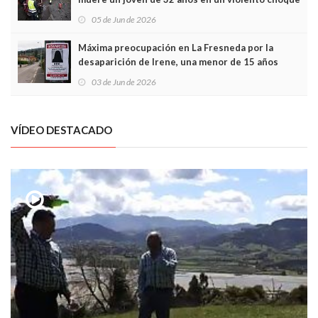
frontal
05 de Jun de 2026
Máxima preocupación en La Fresneda por la
desaparición de Irene, una menor de 15 años
03 de Jun de 2026
VÍDEO DESTACADO