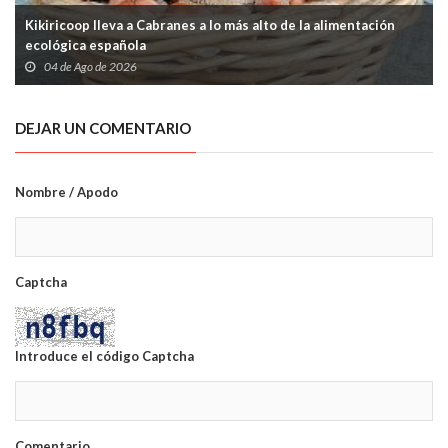
Kikiricoop lleva a Cabranes a lo más alto de la alimentación
ecológica española
04 de Ago de 2026
DEJAR UN COMENTARIO
Nombre / Apodo
Captcha
Introduce el código Captcha
Comentario