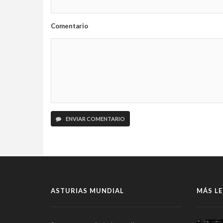
Comentario
ENVIAR COMENTARIO
ASTURIAS MUNDIAL
MÁS LE