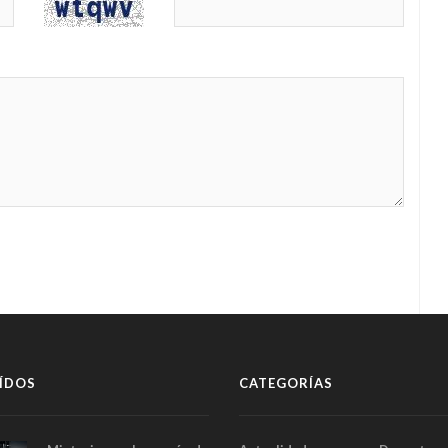
ÍDOS
CATEGORÍAS