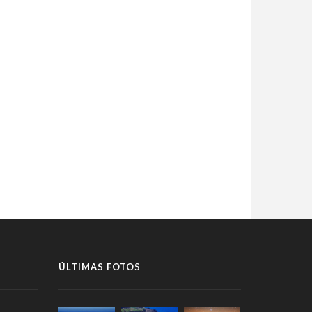
ÚLTIMAS FOTOS