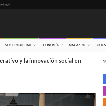
so Legal
SOSTENIBILIDAD
ECONOMÍA
MAGAZINE
BLOGS
rativo y la innovación social en
N