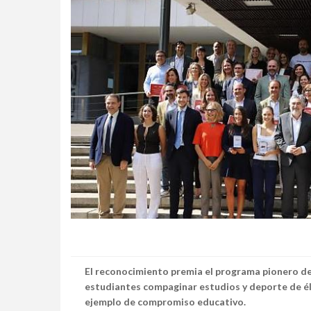
El reconocimiento premia el programa pionero de 
estudiantes compaginar estudios y deporte de éli
ejemplo de compromiso educativo.