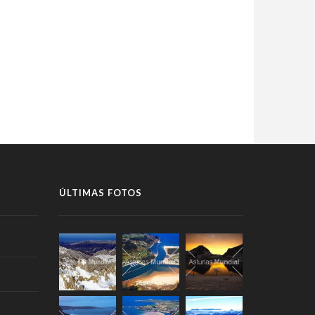
ÚLTIMAS FOTOS