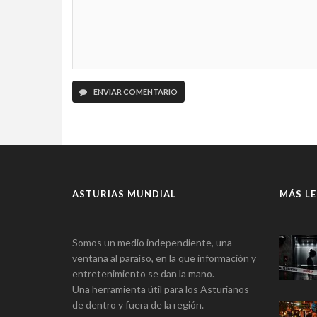
ENVIAR COMENTARIO
ASTURIAS MUNDIAL
MÁS LE
Somos un medio independiente, una
ventana al paraíso, en la que información y
entretenimiento se dan la mano.
Una herramienta útil para los Asturianos
de dentro y fuera de la región.