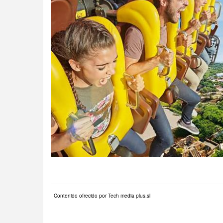
Contenido ofrecido por Tech media plus.sl