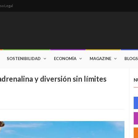
so Legal
SOSTENIBILIDAD
ECONOMÍA
MAGAZINE
BLOGS
renalina y diversión sin límites
N