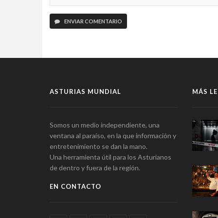
ENVIAR COMENTARIO
ASTURIAS MUNDIAL
MÁS LE
Somos un medio independiente, una
ventana al paraíso, en la que información y
entretenimiento se dan la mano.
Una herramienta útil para los Asturianos
de dentro y fuera de la región.
EN CONTACTO