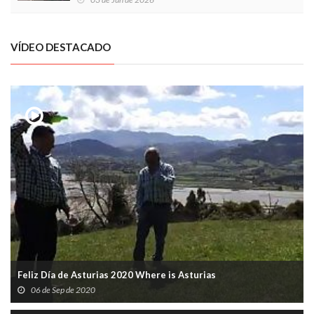
VÍDEO DESTACADO
Feliz Día de Asturias 2020 Where is Asturias
06 de Sep de 2020