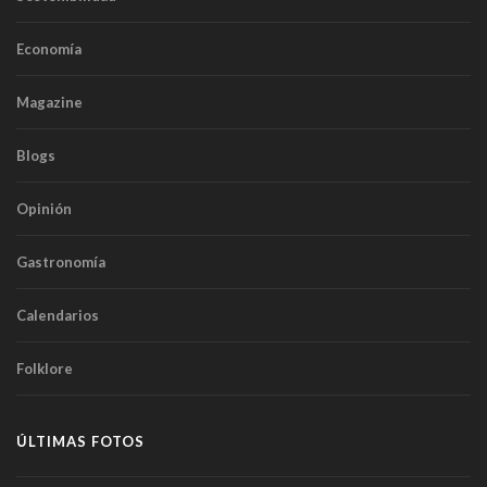
Economía
Magazine
Blogs
Opinión
Gastronomía
Calendarios
Folklore
ÚLTIMAS FOTOS