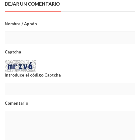
DEJAR UN COMENTARIO
Nombre / Apodo
Captcha
Introduce el código Captcha
Comentario