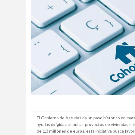
El Gobierno de Asturias da un paso histórico en mate
ayudas dirigida a impulsar proyectos de viviendas c
de
1,3 millones de euros
, esta iniciativa busca fav