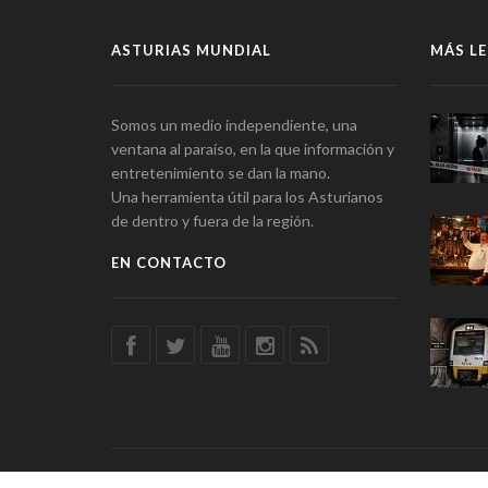
ASTURIAS MUNDIAL
MÁS LE
Somos un medio independiente, una
ventana al paraíso, en la que información y
entretenimiento se dan la mano.
Una herramienta útil para los Asturianos
de dentro y fuera de la región.
EN CONTACTO