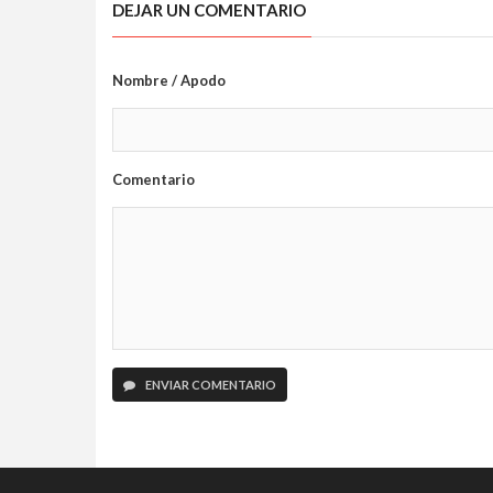
DEJAR UN COMENTARIO
Nombre / Apodo
Comentario
ENVIAR COMENTARIO