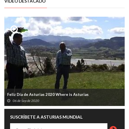
VÍDEO DESTACADO
Feliz Día de Asturias 2020 Where is Asturias
06 de Sep de 2020
SUSCRÍBETE A ASTURIAS MUNDIAL