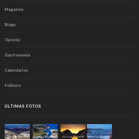
Magazine
Blogs
Opinión
Gastronomía
Calendarios
Folklore
ÚLTIMAS FOTOS