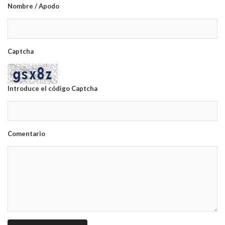
Nombre / Apodo
Captcha
Introduce el código Captcha
Comentario