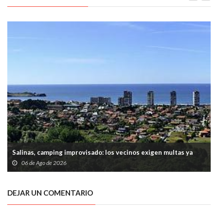
Salinas, camping improvisado: los vecinos exigen multas ya
06 de Ago de 2026
DEJAR UN COMENTARIO