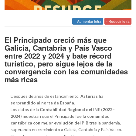
+ Aumentar letra
- Reducir letra
El Principado creció más que
Galicia, Cantabria y País Vasco
entre 2022 y 2024 y bate récord
turístico, pero sigue lejos de la
convergencia con las comunidades
más ricas
Después de años de estancamiento,
Asturias ha
sorprendido al norte de España
.
Los datos de la
Contabilidad Regional del INE (2022–
2024)
muestran que el Principado fue
la comunidad
cantábrica con mejor evolución del PIB
tras la pandemia,
superando en crecimiento a Galicia, Cantabria y País Vasco.