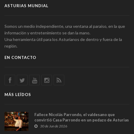
ASTURIAS MUNDIAL
Somos un medio independiente, una ventana al paraíso, en la que
información y entretenimiento se dan la mano.
Una herramienta útil para los Asturianos de dentro y fuera de la
región.
EN CONTACTO
MÁS LEÍDOS
Fallece Nicolás Parrondo, el valdesano que
convirtió Casa Parrondo en un pedazo de Asturias
en Madrid
30 de Jun de 2026