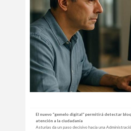
El nuevo “gemelo digital” permitirá detectar blo
atención a la ciudadanía
Asturias da un paso decisivo hacia una Administraci