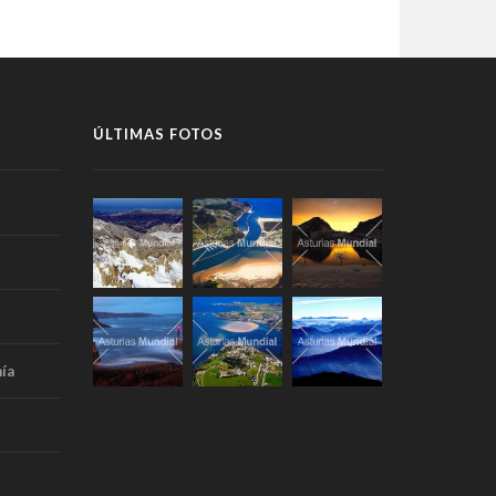
ÚLTIMAS FOTOS
ía