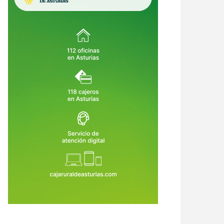
7 de Jul de 2026
23 de Jul de 2026
ernos