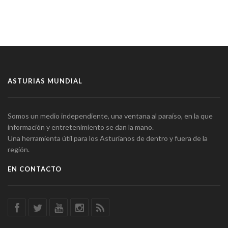
ASTURIAS MUNDIAL
Somos un medio independiente, una ventana al paraíso, en la que
información y entretenimiento se dan la mano.
Una herramienta útil para los Asturianos de dentro y fuera de la
región.
EN CONTACTO