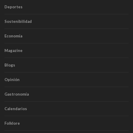
Deportes
Sostenibilidad
Economía
Magazine
Blogs
Opinión
Gastronomía
Calendarios
Folklore