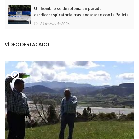
Un hombre se desploma en parada
cardiorrespiratoria tras encararse con la Policía
Local en Luanco
24 de May de 2026
VÍDEO DESTACADO