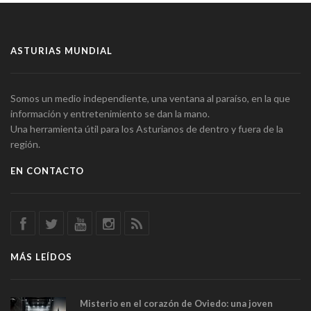
ASTURIAS MUNDIAL
Somos un medio independiente, una ventana al paraíso, en la que
información y entretenimiento se dan la mano.
Una herramienta útil para los Asturianos de dentro y fuera de la
región.
EN CONTACTO
MÁS LEÍDOS
Misterio en el corazón de Oviedo: una joven