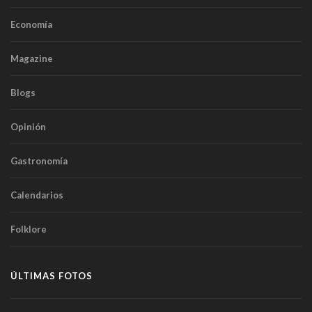
Economía
Magazine
Blogs
Opinión
Gastronomía
Calendarios
Folklore
ÚLTIMAS FOTOS