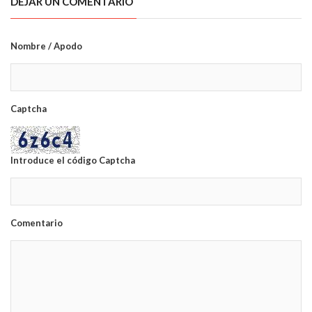
DEJAR UN COMENTARIO
Nombre / Apodo
Captcha
Introduce el código Captcha
Comentario