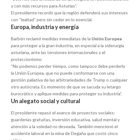
y con más recursos para Asturias”.
El presidente recordó que la región defenderá sus intereses
con “lealtad” pero sin ceder en lo esencial.
Europa, industria y energía
Barbón reclamó medidas inmediatas de la
Unión Europea
para proteger a la gran industria, en especial a la siderurgia
asturiana, ante las tensiones internacionales y el
proteccionismo:
“No podemos perder tiempo, como tampoco debe perderlo
la Unión Europea, que no puede conformarse con una
gestión paliativa de las arbitrariedades de Trump o cualquier
otro autócrata. Es momento de que se sacuda su letargo
burocrático y aplique medidas para proteger su industria”.
Un alegato social y cultural
El presidente repasó el avance de proyectos sociales:
guarderías gratuitas, inversión educativa, salud mental y
atención a la soledad no deseada. También mencionó el
accidente laboral en la mina de Degaña que costó cinco