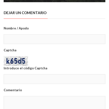
DEJAR UN COMENTARIO
Nombre / Apodo
Captcha
Introduce el código Captcha
Comentario