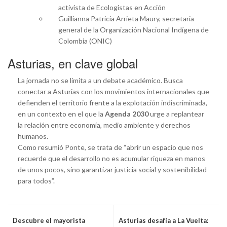
activista de Ecologistas en Acción
Guillianna Patricia Arrieta Maury, secretaria
general de la Organización Nacional Indígena de
Colombia (ONIC)
Asturias, en clave global
La jornada no se limita a un debate académico. Busca
conectar a Asturias con los movimientos internacionales que
defienden el territorio frente a la explotación indiscriminada,
en un contexto en el que la
Agenda 2030
urge a replantear
la relación entre economía, medio ambiente y derechos
humanos.
Como resumió Ponte, se trata de “abrir un espacio que nos
recuerde que el desarrollo no es acumular riqueza en manos
de unos pocos, sino garantizar justicia social y sostenibilidad
para todos”.
Descubre el mayorista
Asturias desafía a La Vuelta: