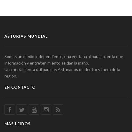
ASTURIAS MUNDIAL
Somos un medio independiente, una ventana al paraíso, en la que
información y entretenimiento se dan la mano.
Una herramienta útil para los Asturianos de dentro y fuera de la
región.
EN CONTACTO
MÁS LEÍDOS