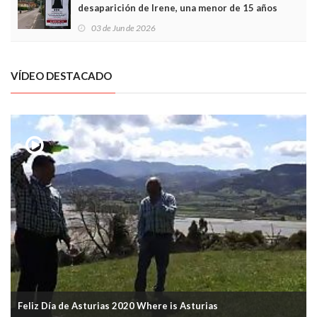
desaparición de Irene, una menor de 15 años
03 de Jun de 2026
VÍDEO DESTACADO
Feliz Día de Asturias 2020 Where is Asturias