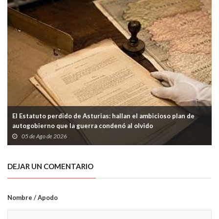
El Estatuto perdido de Asturias: hallan el ambicioso plan de
autogobierno que la guerra condenó al olvido
05 de Ago de 2026
DEJAR UN COMENTARIO
Nombre / Apodo