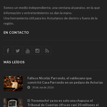
Somos un medio independiente, una ventana al paraíso, en la que
información y entretenimiento se dan la mano.
Una herramienta útil para los Asturianos de dentro y fuera de la
región.
EN CONTACTO
MÁS LEÍDOS
Fallece Nicolás Parrondo, el valdesano que
convirtió Casa Parrondo en un pedazo de Asturias
en Madrid
30 de Jun de 2026
El ‘Fevemocho’ ya no es solo una chapuza: el
Tribunal de Cuentas cifra en casi 20 millones el