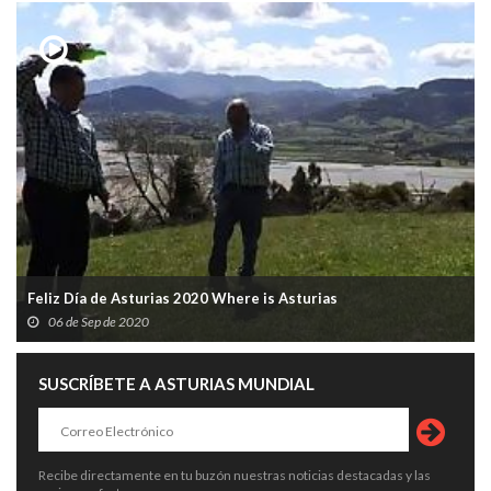
Feliz Día de Asturias 2020 Where is Asturias
06 de Sep de 2020
SUSCRÍBETE A ASTURIAS MUNDIAL
Recibe directamente en tu buzón nuestras noticias destacadas y las