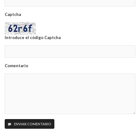
Captcha
Introduce el código Captcha
Comentario
ENVIAR COMENTARIO