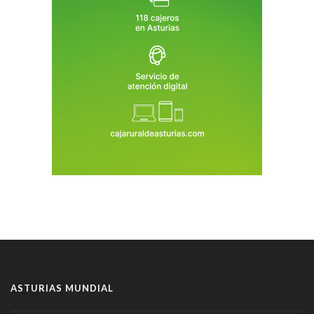
ASTURIAS MUNDIAL