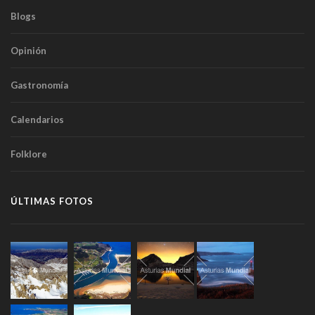
Blogs
Opinión
Gastronomía
Calendarios
Folklore
ÚLTIMAS FOTOS