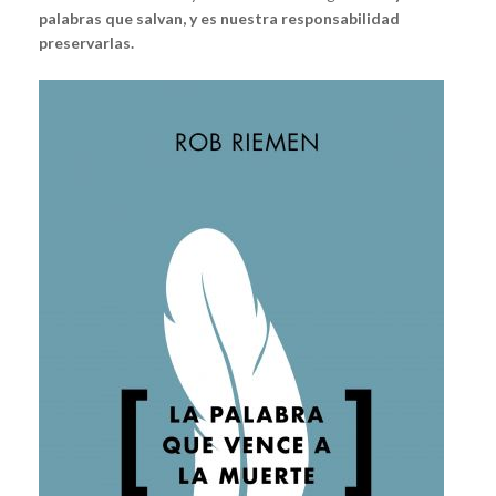
palabras que salvan, y es nuestra responsabilidad
preservarlas.