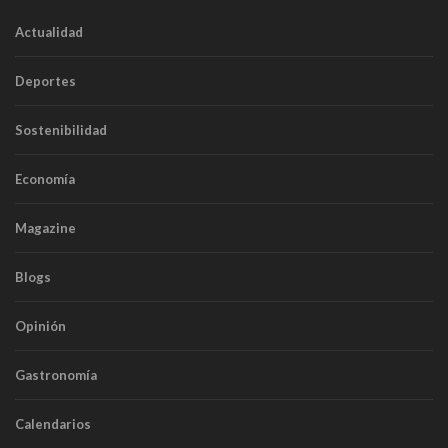
Actualidad
Deportes
Sostenibilidad
Economía
Magazine
Blogs
Opinión
Gastronomía
Calendarios