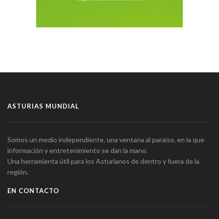
ASTURIAS MUNDIAL
Somos un medio independiente, una ventana al paraíso, en la que
información y entretenimiento se dan la mano.
Una herramienta útil para los Asturianos de dentro y fuera de la
región.
EN CONTACTO