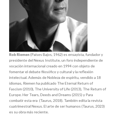
Rob Riemen
(Países Bajos, 1962) es ensayista, fundador y
presidente del Nexus Institute, un foro independiente de
vocación internacional creado en 1994 con objeto de
fomentar el debate filosófico y cultural y la reflexión
intelectual. Además de Nobleza de espíritu, vendido a 18
idiomas, Riemen ha publicado The Eternal Return of
Fascism (2010), The University of Life (2013), The Return of
Europe. Her Tears, Deeds and Dreams (2015) y Para
combatir esta era (Taurus, 2018). También edita la revista
cuatrimestral Nexus. El arte de ser humanos (Taurus, 2023)
es su obra más reciente.