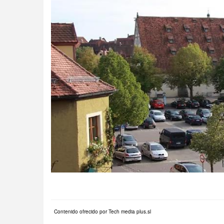
Contenido ofrecido por Tech media plus.sl