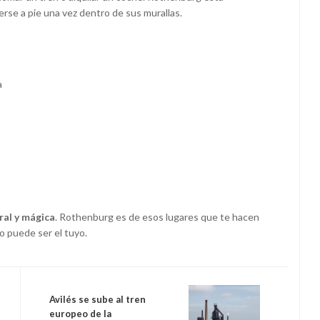
se a pie una vez dentro de sus murallas.
a
ral y mágica
. Rothenburg es de esos lugares que te hacen
o puede ser el tuyo.
Avilés se sube al tren
europeo de la