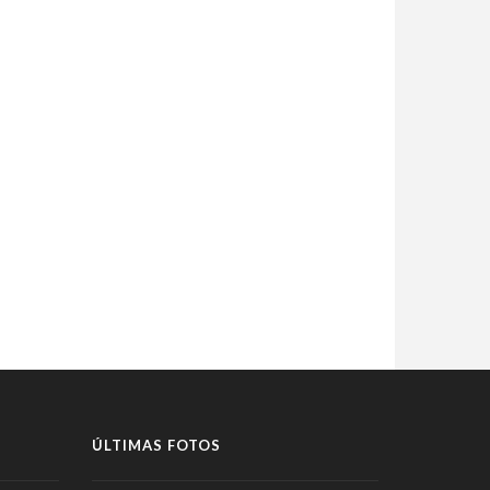
ÚLTIMAS FOTOS