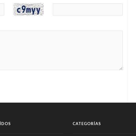
ÍDOS
CATEGORÍAS