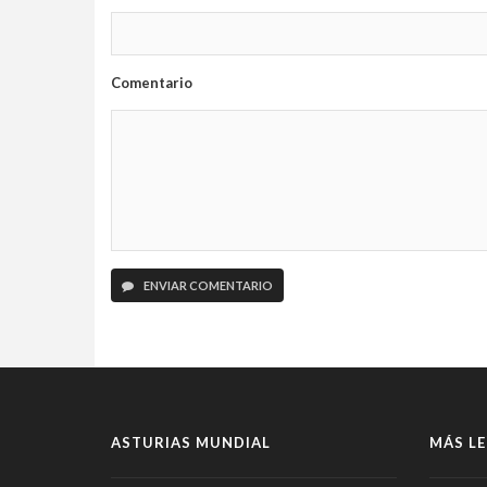
Comentario
ENVIAR COMENTARIO
ASTURIAS MUNDIAL
MÁS LE