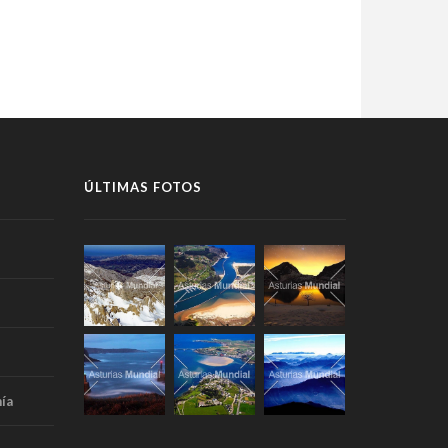
ÚLTIMAS FOTOS
ía