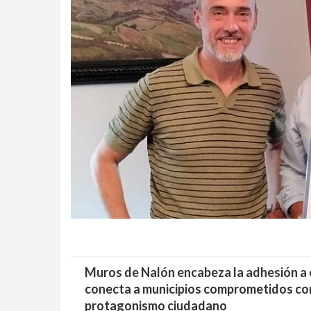
Muros de Nalón encabeza la adhesión a
conecta a municipios comprometidos con
protagonismo ciudadano