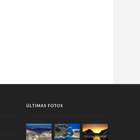
ÚLTIMAS FOTOS