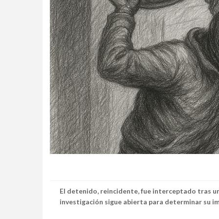
El detenido, reincidente, fue interceptado tras u
investigación sigue abierta para determinar su im