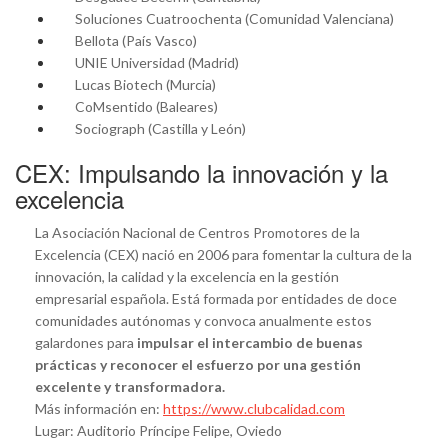
Soluciones Cuatroochenta (Comunidad Valenciana)
Bellota (País Vasco)
UNIE Universidad (Madrid)
Lucas Biotech (Murcia)
CoMsentido (Baleares)
Sociograph (Castilla y León)
CEX: Impulsando la innovación y la
excelencia
La Asociación Nacional de Centros Promotores de la
Excelencia (CEX) nació en 2006 para fomentar la cultura de la
innovación, la calidad y la excelencia en la gestión
empresarial española. Está formada por entidades de doce
comunidades autónomas y convoca anualmente estos
galardones para
impulsar el intercambio de buenas
prácticas y reconocer el esfuerzo por una gestión
excelente y transformadora.
Más información en:
https://www.clubcalidad.com
Lugar: Auditorio Príncipe Felipe, Oviedo