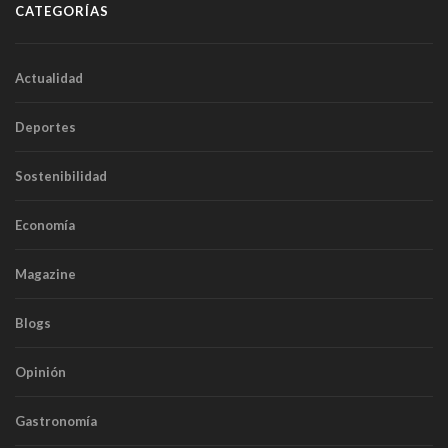
CATEGORÍAS
Actualidad
Deportes
Sostenibilidad
Economía
Magazine
Blogs
Opinión
Gastronomía