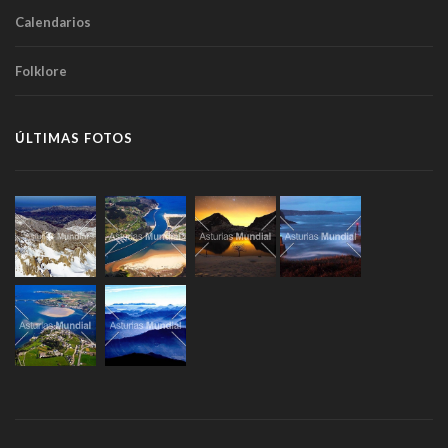
Calendarios
Folklore
ÚLTIMAS FOTOS