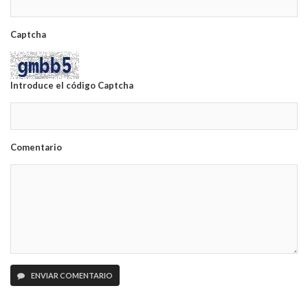
Captcha
Introduce el código Captcha
Comentario
ENVIAR COMENTARIO