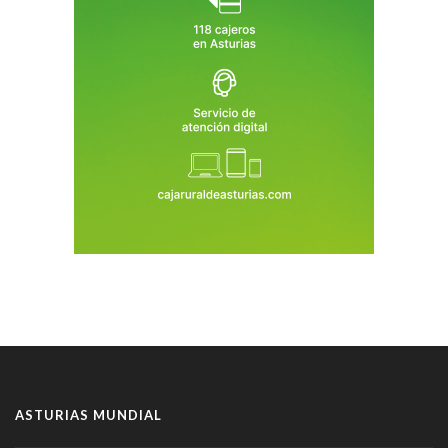
ASTURIAS MUNDIAL