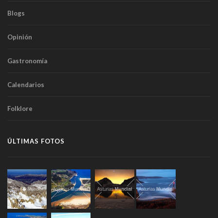
Blogs
Opinión
Gastronomía
Calendarios
Folklore
ÚLTIMAS FOTOS