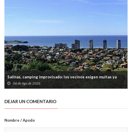
Salinas, camping improvisado: los vecinos exigen multas ya
06 de Ago de 2026
DEJAR UN COMENTARIO
Nombre / Apodo