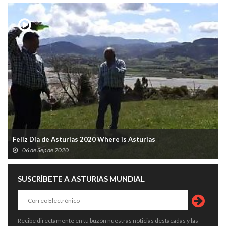
Feliz Día de Asturias 2020 Where is Asturias
06 de Sep de 2020
SUSCRÍBETE A ASTURIAS MUNDIAL
Recibe directamente en tu buzón nuestras noticias destacadas y las