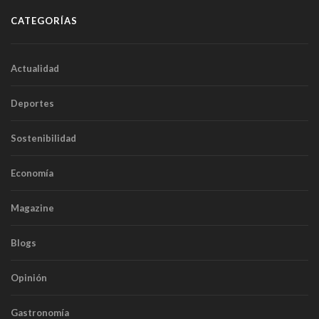
CATEGORÍAS
Actualidad
Deportes
Sostenibilidad
Economía
Magazine
Blogs
Opinión
Gastronomía