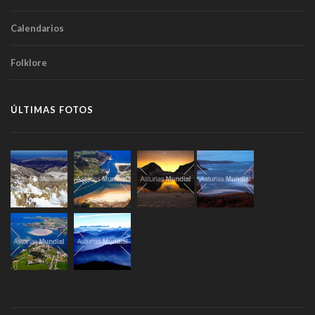
Calendarios
Folklore
ÚLTIMAS FOTOS