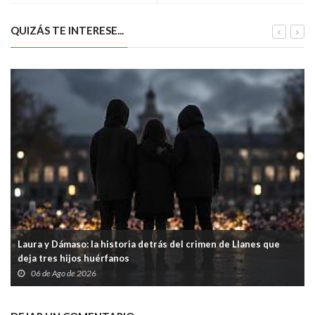
QUIZÁS TE INTERESE...
Laura y Dámaso: la historia detrás del crimen de Llanes que
deja tres hijos huérfanos
06 de Ago de 2026