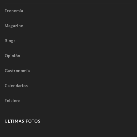
Economía
Magazine
Blogs
Opinión
Gastronomía
Calendarios
Folklore
ÚLTIMAS FOTOS