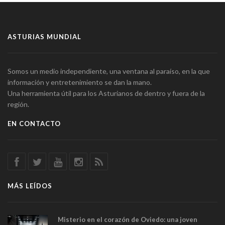
ASTURIAS MUNDIAL
Somos un medio independiente, una ventana al paraíso, en la que
información y entretenimiento se dan la mano.
Una herramienta útil para los Asturianos de dentro y fuera de la
región.
EN CONTACTO
MÁS LEÍDOS
Misterio en el corazón de Oviedo: una joven