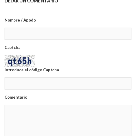
DEJAR UN COMENTARIO
Nombre / Apodo
Captcha
Introduce el código Captcha
Comentario