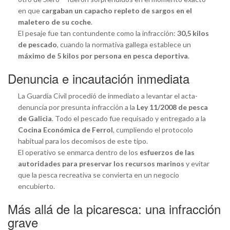
en que
cargaban un capacho repleto de sargos en el
maletero de su coche
.
El pesaje fue tan contundente como la infracción:
30,5 kilos
de pescado
, cuando la normativa gallega establece un
máximo de 5 kilos por persona en pesca deportiva
.
Denuncia e incautación inmediata
La Guardia Civil procedió de inmediato a levantar el acta-
denuncia por presunta infracción a la
Ley 11/2008 de pesca
de Galicia
. Todo el pescado fue requisado y entregado a la
Cocina Económica de Ferrol
, cumpliendo el protocolo
habitual para los decomisos de este tipo.
El operativo se enmarca dentro de los
esfuerzos de las
autoridades para preservar los recursos marinos
y evitar
que la pesca recreativa se convierta en un negocio
encubierto.
Más allá de la picaresca: una infracción
grave