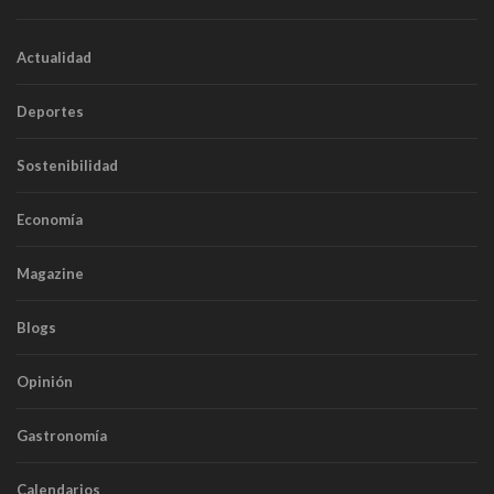
Actualidad
Deportes
Sostenibilidad
Economía
Magazine
Blogs
Opinión
Gastronomía
Calendarios