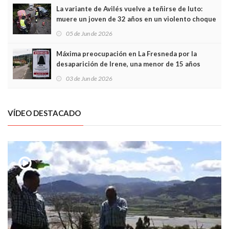
La variante de Avilés vuelve a teñirse de luto:
muere un joven de 32 años en un violento choque
frontal
05 de Jun de 2026
Máxima preocupación en La Fresneda por la
desaparición de Irene, una menor de 15 años
03 de Jun de 2026
VÍDEO DESTACADO