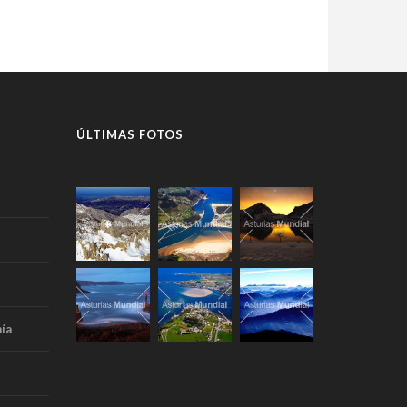
ÚLTIMAS FOTOS
ía