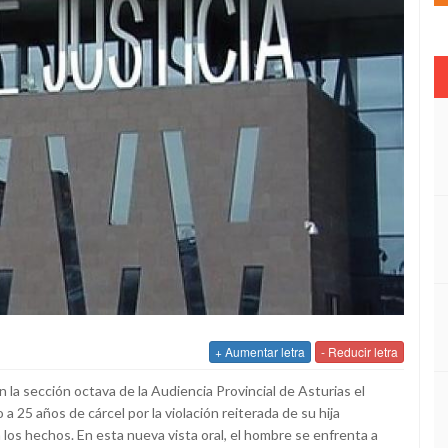
+ Aumentar letra
- Reducir letra
la sección octava de la Audiencia Provincial de Asturias el
 25 años de cárcel por la violación reiterada de su hija
los hechos. En esta nueva vista oral, el hombre se enfrenta a