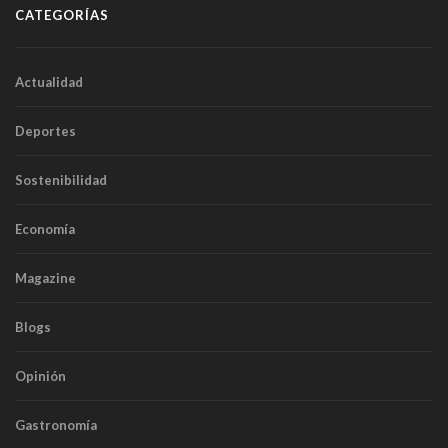
CATEGORÍAS
Actualidad
Deportes
Sostenibilidad
Economía
Magazine
Blogs
Opinión
Gastronomía