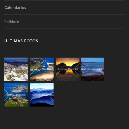
Calendarios
Folklore
ÚLTIMAS FOTOS