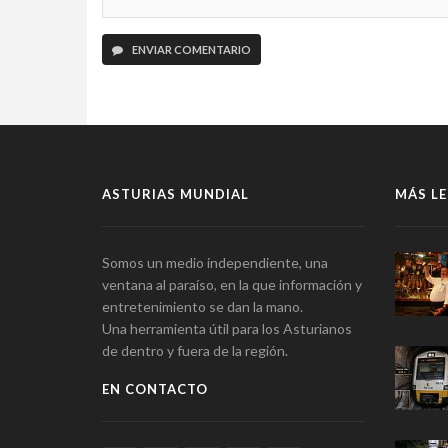
ENVIAR COMENTARIO
ASTURIAS MUNDIAL
MÁS LE
Somos un medio independiente, una
ventana al paraíso, en la que información y
entretenimiento se dan la mano.
Una herramienta útil para los Asturianos
de dentro y fuera de la región.
EN CONTACTO