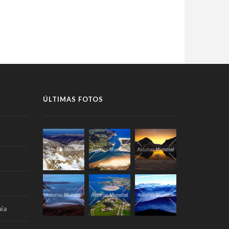
ÚLTIMAS FOTOS
ía