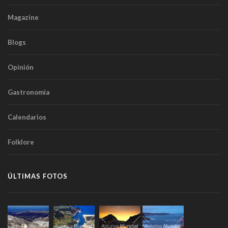
Magazine
Blogs
Opinión
Gastronomía
Calendarios
Folklore
ÚLTIMAS FOTOS