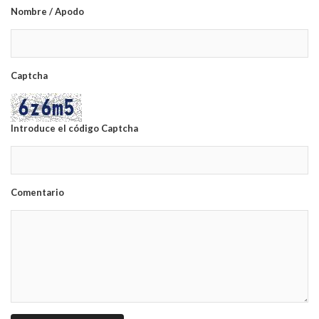
Nombre / Apodo
Captcha
Introduce el código Captcha
Comentario