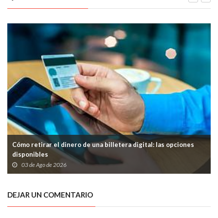
Cómo retirar el dinero de una billetera digital: las opciones
disponibles
03 de Ago de 2026
DEJAR UN COMENTARIO