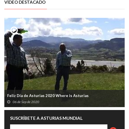
VÍDEO DESTACADO
Feliz Día de Asturias 2020 Where is Asturias
06 de Sep de 2020
SUSCRÍBETE A ASTURIAS MUNDIAL