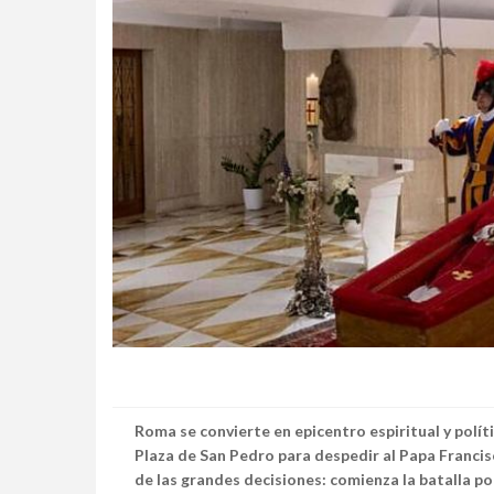
Roma se convierte en epicentro espiritual y polít
Plaza de San Pedro para despedir al Papa Francisco
de las grandes decisiones: comienza la batalla po