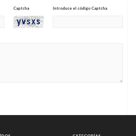
Captcha
Introduce el código Captcha