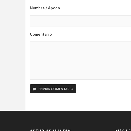
Nombre / Apodo
Comentario
ENVIAR COMENTARIO