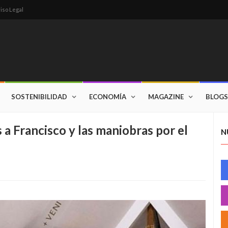
iso Legal
SOSTENIBILIDAD
ECONOMÍA
MAGAZINE
BLOGS
s a Francisco y las maniobras por el
N