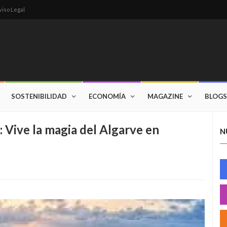
viso Legal
SOSTENIBILIDAD
ECONOMÍA
MAGAZINE
BLOGS
 Vive la magia del Algarve en
N