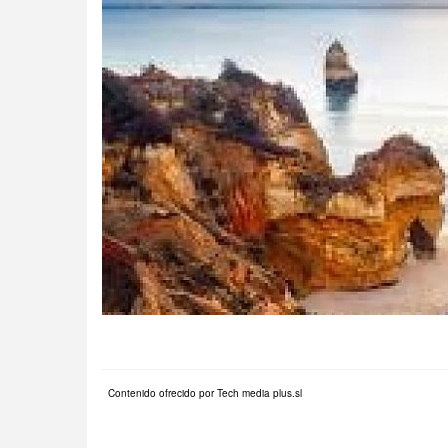
Contenido ofrecido por Tech media plus.sl