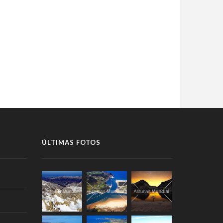
ÚLTIMAS FOTOS