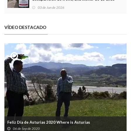
03 de Jun de 2026
VÍDEO DESTACADO
Feliz Día de Asturias 2020 Where is Asturias
06 de Sep de 2020