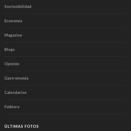
Sostenibilidad
Economía
Magazine
Blogs
Opinión
Gastronomía
Calendarios
Folklore
ÚLTIMAS FOTOS