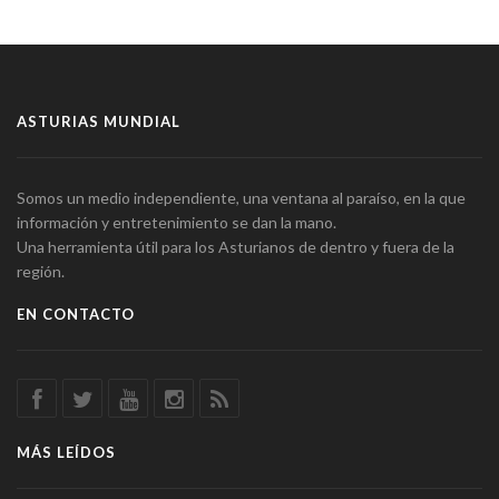
ASTURIAS MUNDIAL
Somos un medio independiente, una ventana al paraíso, en la que
información y entretenimiento se dan la mano.
Una herramienta útil para los Asturianos de dentro y fuera de la
región.
EN CONTACTO
MÁS LEÍDOS