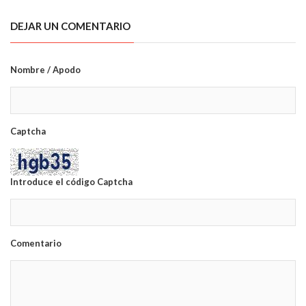
DEJAR UN COMENTARIO
Nombre / Apodo
Captcha
Introduce el código Captcha
Comentario