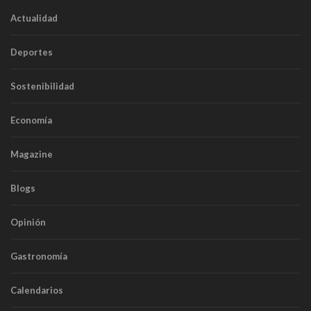
Actualidad
Deportes
Sostenibilidad
Economía
Magazine
Blogs
Opinión
Gastronomía
Calendarios