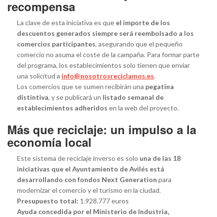
recompensa
La clave de esta iniciativa es que
el importe de los
descuentos generados siempre será reembolsado a los
comercios participantes
, asegurando que el pequeño
comercio no asuma el coste de la campaña. Para formar parte
del programa, los establecimientos solo tienen que enviar
una solicitud a
info@nosotrosreciclamos.es
.
Los comercios que se sumen recibirán una
pegatina
distintiva
, y se publicará un
listado semanal de
establecimientos adheridos
en la web del proyecto.
Más que reciclaje: un impulso a la
economía local
Este sistema de reciclaje inverso es solo
una de las 18
iniciativas que el Ayuntamiento de Avilés está
desarrollando con fondos Next Generation
para
modernizar el comercio y el turismo en la ciudad.
Presupuesto total:
1.928.777 euros
Ayuda concedida por el Ministerio de Industria,