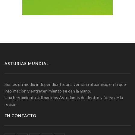
ASTURIAS MUNDIAL
Somos un medio independiente, una ventana al paraíso, en la que
información y entretenimiento se dan la mano.
Una herramienta útil para los Asturianos de dentro y fuera de la
región.
EN CONTACTO