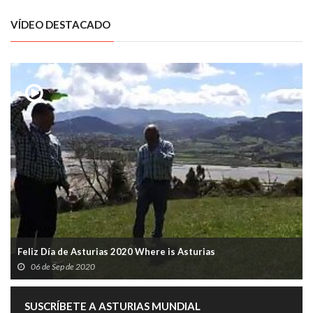
VÍDEO DESTACADO
Feliz Día de Asturias 2020 Where is Asturias
06 de Sep de 2020
SUSCRÍBETE A ASTURIAS MUNDIAL