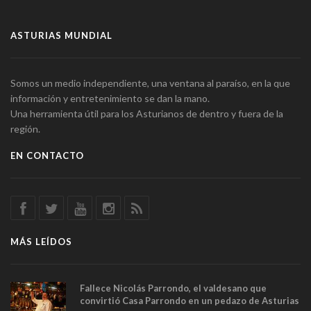
ASTURIAS MUNDIAL
Somos un medio independiente, una ventana al paraíso, en la que
información y entretenimiento se dan la mano.
Una herramienta útil para los Asturianos de dentro y fuera de la
región.
EN CONTACTO
MÁS LEÍDOS
Fallece Nicolás Parrondo, el valdesano que
convirtió Casa Parrondo en un pedazo de Asturias