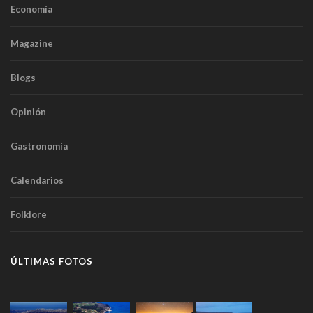
Economía
Magazine
Blogs
Opinión
Gastronomía
Calendarios
Folklore
ÚLTIMAS FOTOS