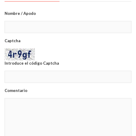
Nombre / Apodo
Captcha
Introduce el código Captcha
Comentario