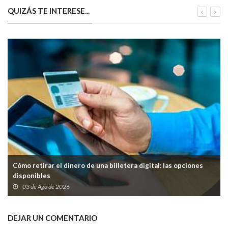
QUIZÁS TE INTERESE...
Cómo retirar el dinero de una billetera digital: las opciones
disponibles
03 de Ago de 2026
DEJAR UN COMENTARIO