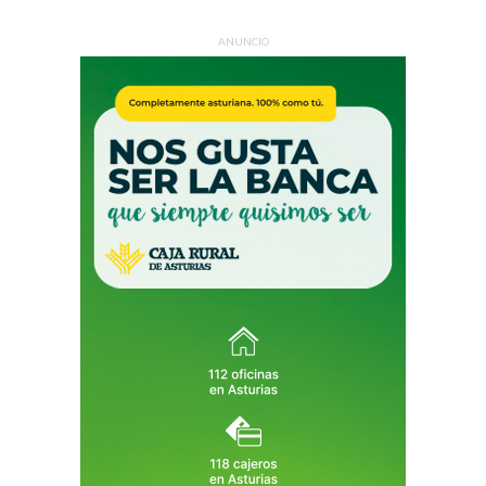
ANUNCIO