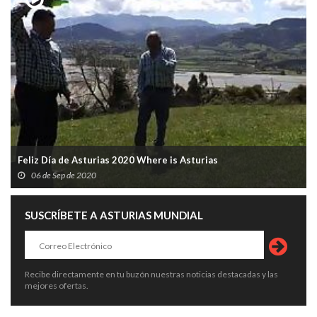
Feliz Día de Asturias 2020 Where is Asturias
06 de Sep de 2020
SUSCRÍBETE A ASTURIAS MUNDIAL
Recibe directamente en tu buzón nuestras noticias destacadas y las
mejores ofertas.