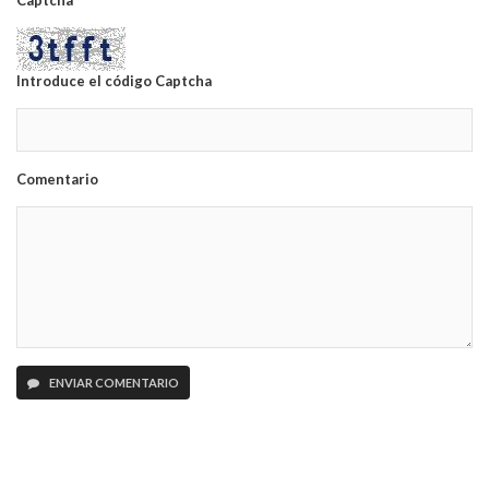
Captcha
Introduce el código Captcha
Comentario
ENVIAR COMENTARIO