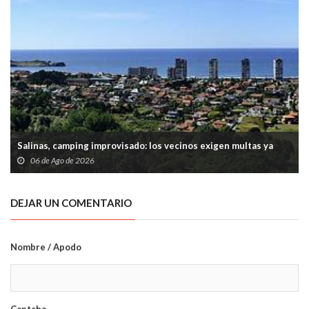
Salinas, camping improvisado: los vecinos exigen multas ya
06 de Ago de 2026
DEJAR UN COMENTARIO
Nombre / Apodo