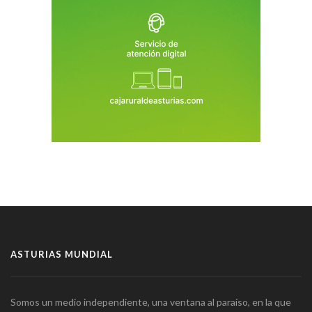
ASTURIAS MUNDIAL
Somos un medio independiente, una ventana al paraíso, en la que