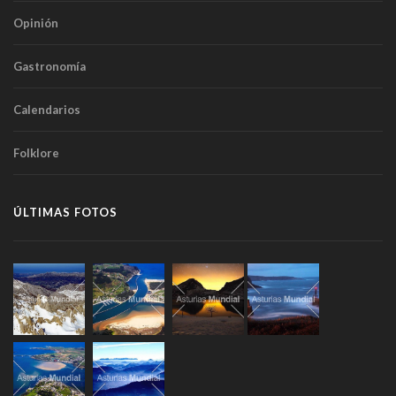
Opinión
Gastronomía
Calendarios
Folklore
ÚLTIMAS FOTOS