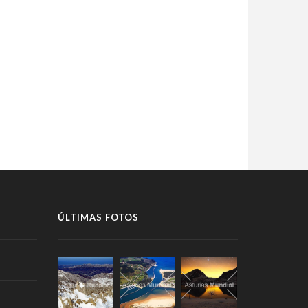
ÚLTIMAS FOTOS