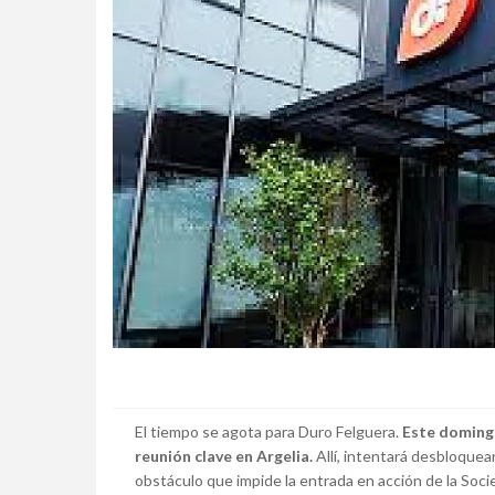
El tiempo se agota para Duro Felguera.
Este domingo
reunión clave en Argelia.
Allí, intentará desbloquear
obstáculo que impide la entrada en acción de la Socie