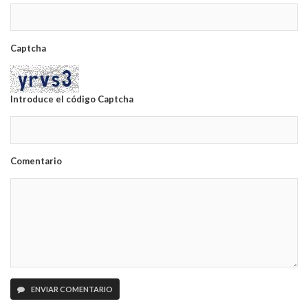
Captcha
Introduce el código Captcha
Comentario
ENVIAR COMENTARIO