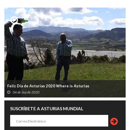
Feliz Día de Asturias 2020 Where is Asturias
06 de Sep de 2020
SUSCRÍBETE A ASTURIAS MUNDIAL