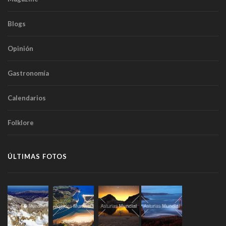
Blogs
Opinión
Gastronomía
Calendarios
Folklore
ÚLTIMAS FOTOS