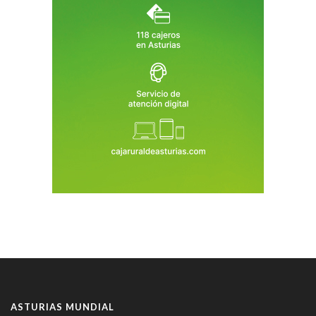
ASTURIAS MUNDIAL