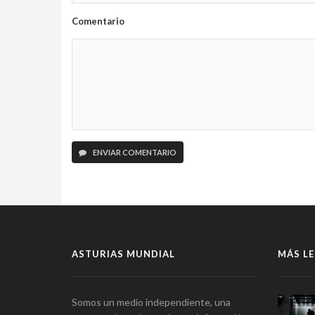
Comentario
ENVIAR COMENTARIO
ASTURIAS MUNDIAL
MÁS LE
Somos un medio independiente, una