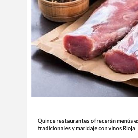
Quince restaurantes ofrecerán menús esp
tradicionales y maridaje con vinos Rioja