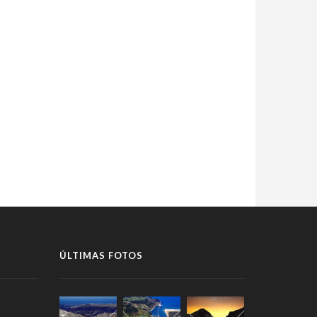
ÚLTIMAS FOTOS