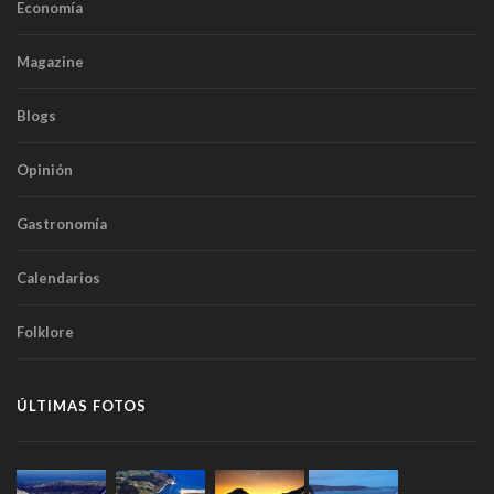
Economía
Magazine
Blogs
Opinión
Gastronomía
Calendarios
Folklore
ÚLTIMAS FOTOS