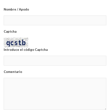
Nombre / Apodo
Captcha
Introduce el código Captcha
Comentario