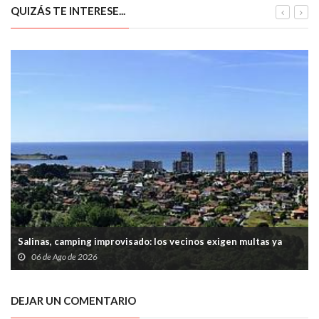
QUIZÁS TE INTERESE...
Salinas, camping improvisado: los vecinos exigen multas ya
06 de Ago de 2026
DEJAR UN COMENTARIO