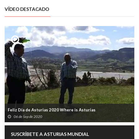
VÍDEO DESTACADO
Feliz Día de Asturias 2020 Where is Asturias
06 de Sep de 2020
SUSCRÍBETE A ASTURIAS MUNDIAL